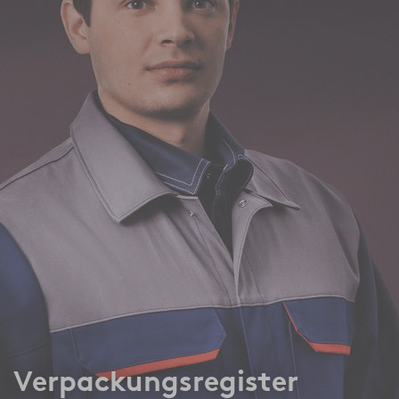
Verpackungsregister